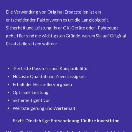
Die Verwendung von Original Ersatzteilen ist ein
entscheidender Faktor, wenn es um die Langlebigkeit,
Sicherheit und Leistung Ihrer OK-Geräte oder -Fahrzeuge
geht. Hier sind die wichtigsten Gründe, warum Sie auf Original
Ersatzteile setzen sollten:
Perfekte Passform und Kompatibilität
Höchste Qualität und Zuverlässigkeit
Erhalt der Herstellervorgaben
Optimale Leistung
Sicherheit geht vor
Wertsteigerung und Werterhalt
Fazit: Die richtige Entscheidung für Ihre Investition