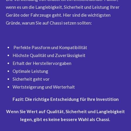
wenn es um die Langlebigkeit, Sicherheit und Leistung Ihrer
Geräte oder Fahrzeuge geht. Hier sind die wichtigsten
Gründe, warum Sie auf Chassi setzen sollten:
Perfekte Passform und Kompatibilität
Höchste Qualität und Zuverlässigkeit
Erhalt der Herstellervorgaben
Optimale Leistung
Sicherheit geht vor
Wertsteigerung und Werterhalt
Fazit: Die richtige Entscheidung für Ihre Investition
Wenn Sie Wert auf Qualität, Sicherheit und Langlebigkeit
legen, gibt es keine bessere Wahl als Chassi.