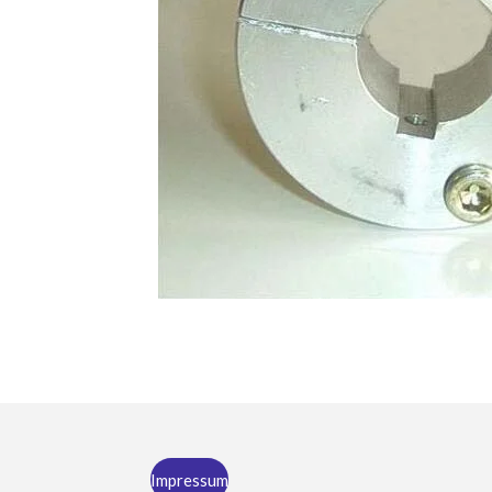
Impressum