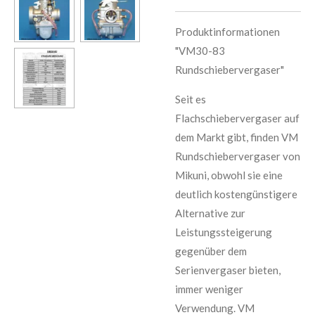
Produktinformationen
"VM30-83
Rundschiebervergaser"
Seit es
Flachschiebervergaser auf
dem Markt gibt, finden VM
Rundschiebervergaser von
Mikuni, obwohl sie eine
deutlich kostengünstigere
Alternative zur
Leistungssteigerung
gegenüber dem
Serienvergaser bieten,
immer weniger
Verwendung. VM