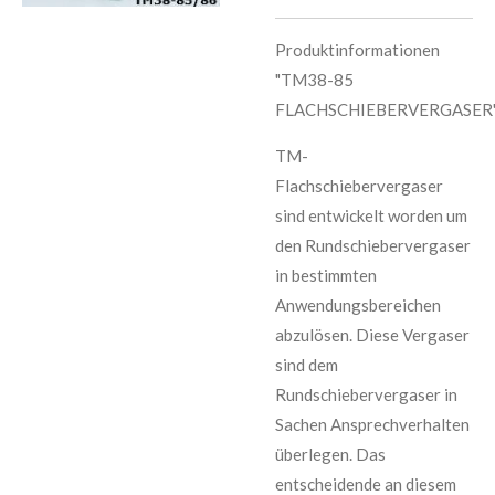
Produktinformationen
"TM38-85
FLACHSCHIEBERVERGASER
TM-
Flachschiebervergaser
sind entwickelt worden um
den Rundschiebervergaser
in bestimmten
Anwendungsbereichen
abzulösen. Diese Vergaser
sind dem
Rundschiebervergaser in
Sachen Ansprechverhalten
überlegen. Das
entscheidende an diesem