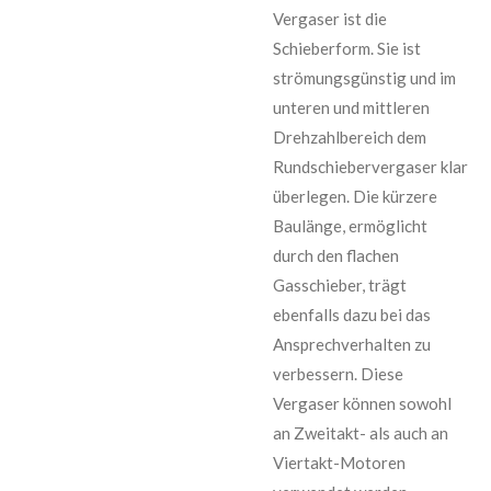
Vergaser ist die
Schieberform. Sie ist
strömungsgünstig und im
unteren und mittleren
Drehzahlbereich dem
Rundschiebervergaser klar
überlegen. Die kürzere
Baulänge, ermöglicht
durch den flachen
Gasschieber, trägt
ebenfalls dazu bei das
Ansprechverhalten zu
verbessern. Diese
Vergaser können sowohl
an Zweitakt- als auch an
Viertakt-Motoren